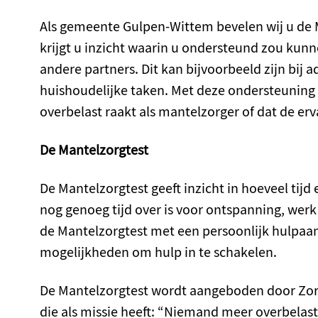
Als gemeente Gulpen-Wittem bevelen wij u de M
krijgt u inzicht waarin u ondersteund zou kun
andere partners. Dit kan bijvoorbeeld zijn bij 
huishoudelijke taken. Met deze ondersteuning
overbelast raakt als mantelzorger of dat de er
De Mantelzorgtest
De Mantelzorgtest geeft inzicht in hoeveel tijd
nog genoeg tijd over is voor ontspanning, werk
de Mantelzorgtest met een persoonlijk hulpaan
mogelijkheden om hulp in te schakelen.
De Mantelzorgtest wordt aangeboden door Zor
die als missie heeft: “Niemand meer overbelast