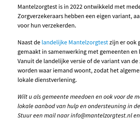
Mantelzorgtest is in 2022 ontwikkeld met med
Zorgverzekeraars hebben een eigen variant, a
voor hun verzekerden.
Naast de
landelijke Mantelzorgtest
zijn er ook 
gemaakt in samenwerking met gemeenten en lok
Vanuit de landelijke versie of de variant van 
worden waar iemand woont, zodat het algeme
lokale dienstverlening.
Wilt u als gemeente meedoen en ook voor de m
lokale aanbod van hulp en ondersteuning in d
Stuur een mail naar info@mantelzorgtest.nl e