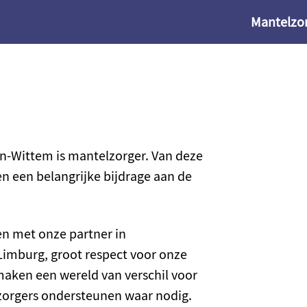
Mantelzor
n-Wittem is mantelzorger. Van deze
n een belangrijke bijdrage aan de
n met onze partner in
imburg, groot respect voor onze
maken een wereld van verschil voor
zorgers ondersteunen waar nodig.